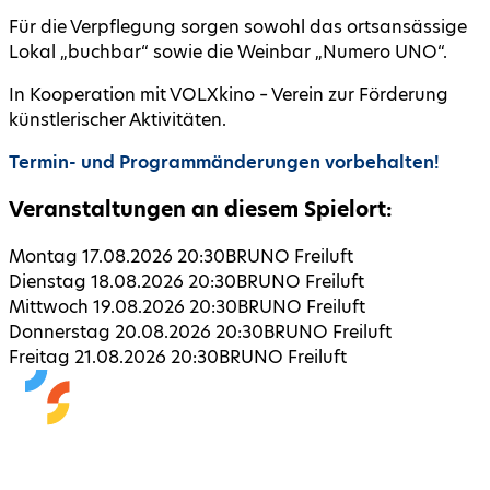
Für die Verpflegung sorgen sowohl das ortsansässige
Lokal „buchbar“ sowie die Weinbar „Numero UNO“.
In Kooperation mit VOLXkino – Verein zur Förderung
künstlerischer Aktivitäten.
Termin- und Programmänderungen vorbehalten!
Veranstaltungen an diesem Spielort:
Montag 17.08.2026 20:30
BRUNO Freiluft
Dienstag 18.08.2026 20:30
BRUNO Freiluft
Mittwoch 19.08.2026 20:30
BRUNO Freiluft
Donnerstag 20.08.2026 20:30
BRUNO Freiluft
Freitag 21.08.2026 20:30
BRUNO Freiluft