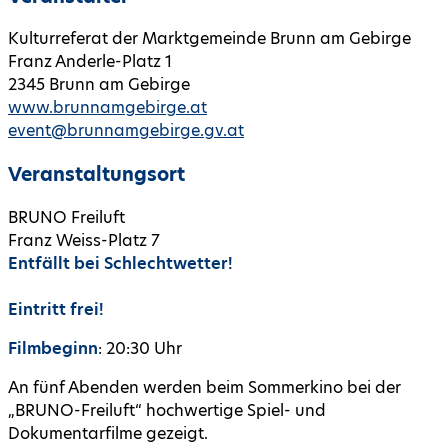
Kulturreferat der Marktgemeinde Brunn am Gebirge
Franz Anderle-Platz 1
2345 Brunn am Gebirge
www.brunnamgebirge.at
event@brunnamgebirge.gv.at
Veranstaltungsort
BRUNO Freiluft
Franz Weiss-Platz 7
Entfällt bei Schlechtwetter!
Eintritt frei!
Filmbeginn
: 20:30 Uhr
An fünf Abenden werden beim Sommerkino bei der
„BRUNO-Freiluft“ hochwertige Spiel- und
Dokumentarfilme gezeigt.