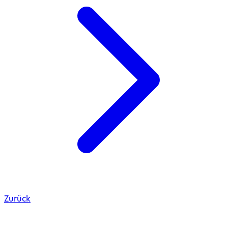
Zurück