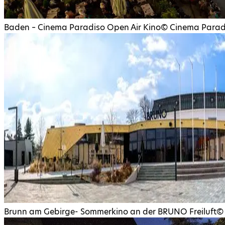
Baden – Cinema Paradiso Open Air Kino
©
Cinema Parad
Brunn am Gebirge- Sommerkino an der BRUNO Freiluft