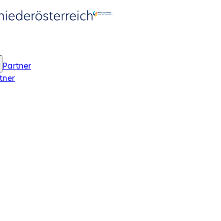
Partner
tner