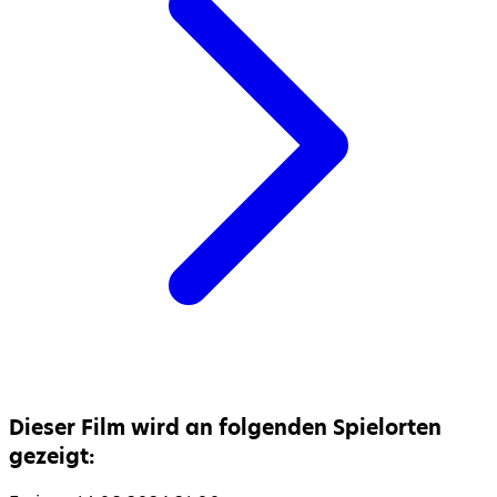
Dieser Film wird an folgenden Spielorten
gezeigt: