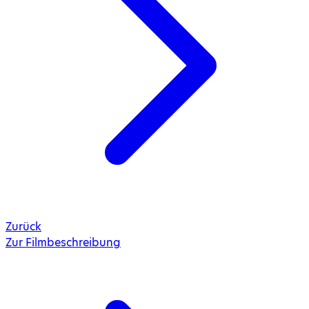
Zurück
Zur Filmbeschreibung