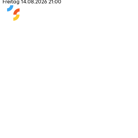
Freitag 14.08.2026 21:00