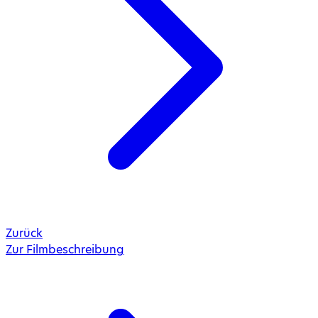
Zurück
Zur Filmbeschreibung