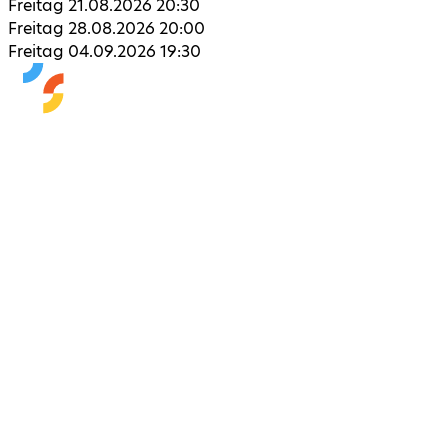
Freitag 21.08.2026 20:30
Freitag 28.08.2026 20:00
Freitag 04.09.2026 19:30