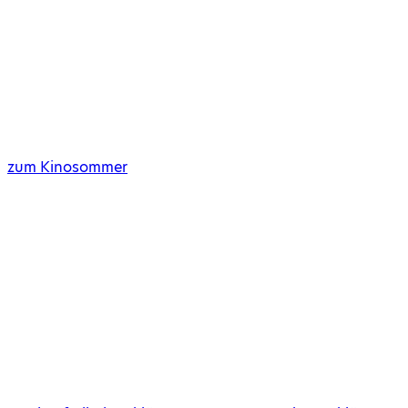
zum Kinosommer