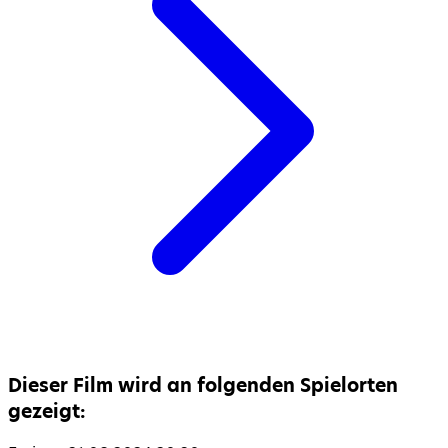
Dieser Film wird an folgenden Spielorten
gezeigt: