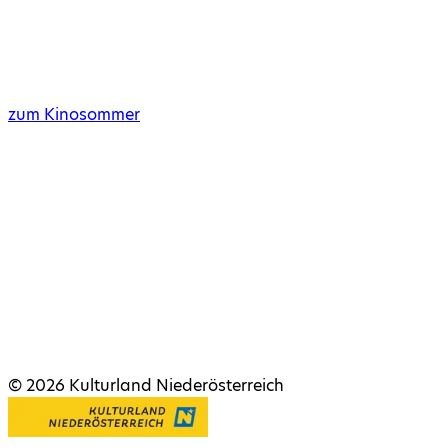
zum Kinosommer
©
2026
Kulturland Niederösterreich