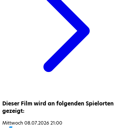
Dieser Film wird an folgenden Spielorten
gezeigt:
Mittwoch 08.07.2026 21:00