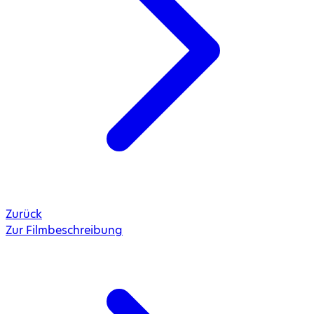
Zurück
Zur Filmbeschreibung