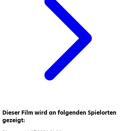
Dieser Film wird an folgenden Spielorten
gezeigt: