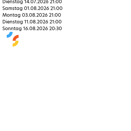
Dienstag 14.07.2026 21:00
Samstag 01.08.2026 21:00
Montag 03.08.2026 21:00
Dienstag 11.08.2026 21:00
Sonntag 16.08.2026 20:30