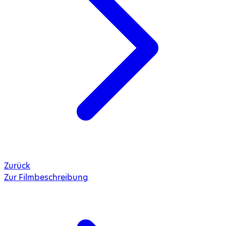
Zurück
Zur Filmbeschreibung