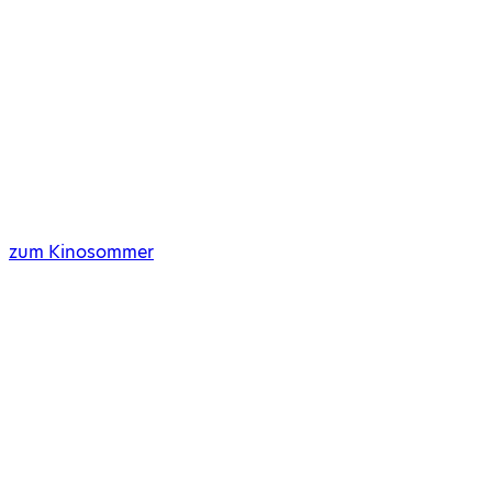
zum Kinosommer