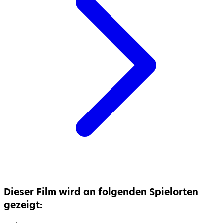
Dieser Film wird an folgenden Spielorten
gezeigt: