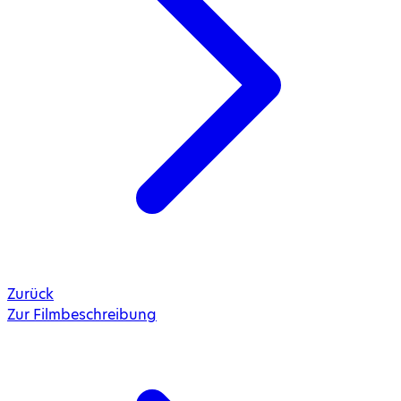
Zurück
Zur Filmbeschreibung