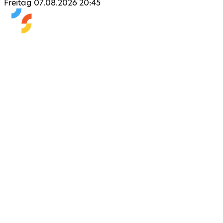
Freitag 07.08.2026 20:45