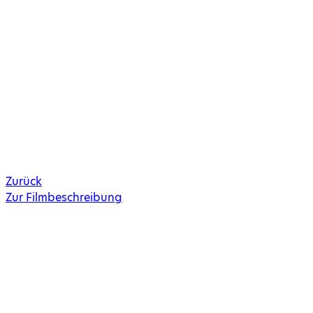
Zurück
Zur Filmbeschreibung