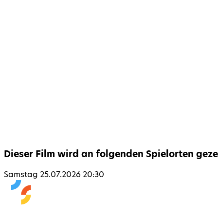
Dieser Film wird an folgenden Spielorten geze
Samstag 25.07.2026 20:30