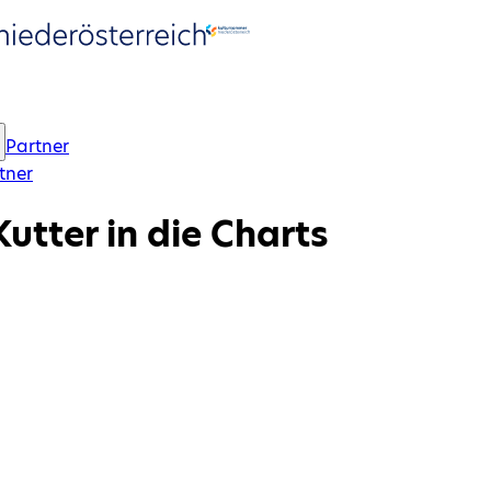
Partner
tner
utter in die Charts