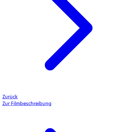
Zurück
Zur Filmbeschreibung