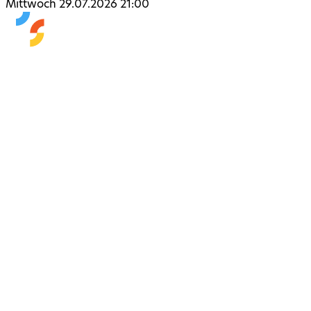
Mittwoch 29.07.2026 21:00