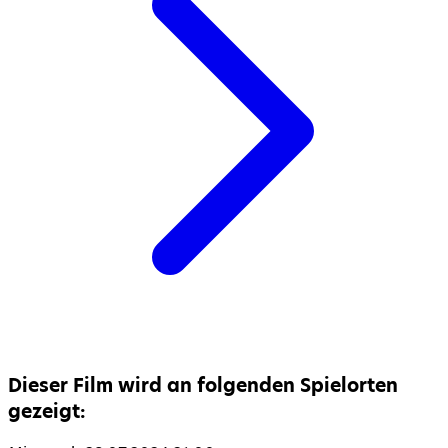
Dieser Film wird an folgenden Spielorten
gezeigt: