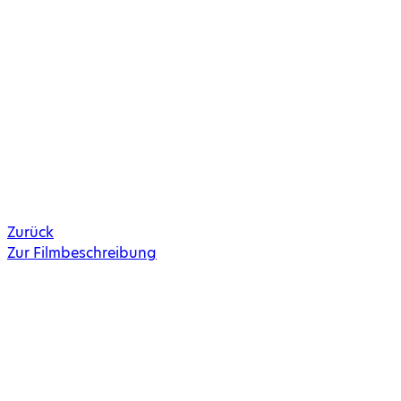
Zurück
Zur Filmbeschreibung