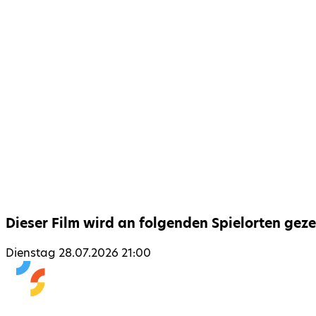
Dieser Film wird an folgenden Spielorten geze
Dienstag 28.07.2026 21:00