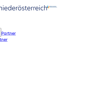
Partner
tner