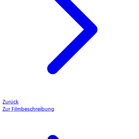
Zurück
Zur Filmbeschreibung