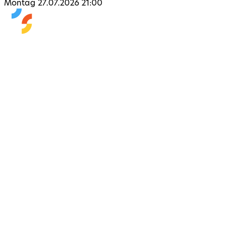
Montag 27.07.2026 21:00