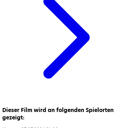
Dieser Film wird an folgenden Spielorten
gezeigt: