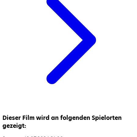
Dieser Film wird an folgenden Spielorten
gezeigt: