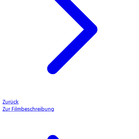
Zurück
Zur Filmbeschreibung