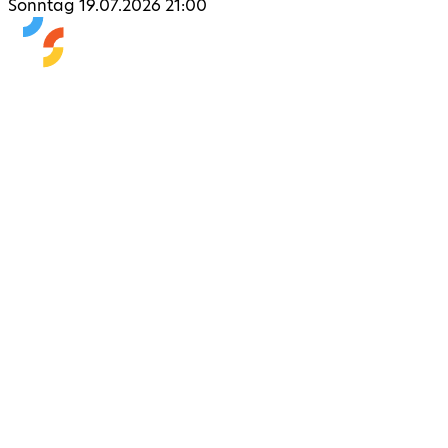
Sonntag 19.07.2026 21:00