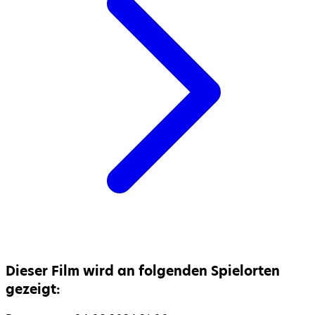
Dieser Film wird an folgenden Spielorten
gezeigt: