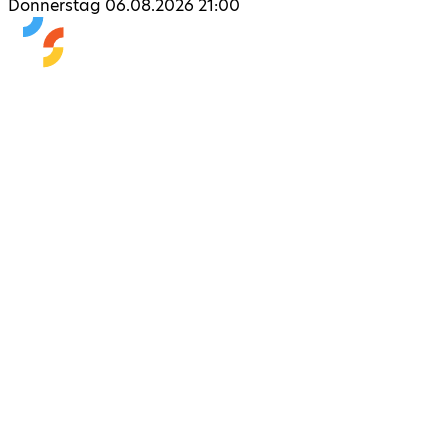
Donnerstag 06.08.2026 21:00