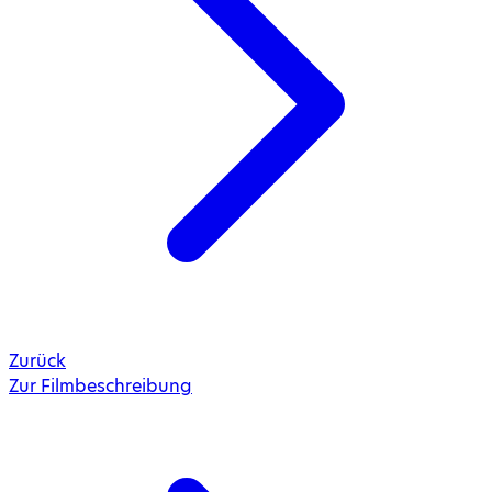
Zurück
Zur Filmbeschreibung