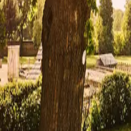
zum Kinosommer