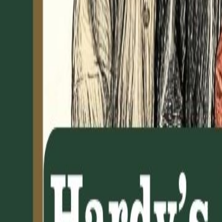
Startseite