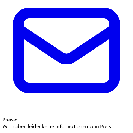
Preise:
Wir haben leider keine Informationen zum Preis.