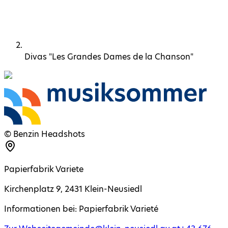
Divas "Les Grandes Dames de la Chanson"
©
Benzin Headshots
Papierfabrik Variete
Kirchenplatz 9
,
2431
Klein-Neusiedl
Informationen bei:
Papierfabrik Varieté