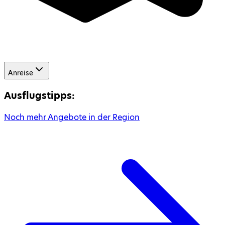
Anreise
Ausflugstipps:
Noch mehr Angebote in der Region