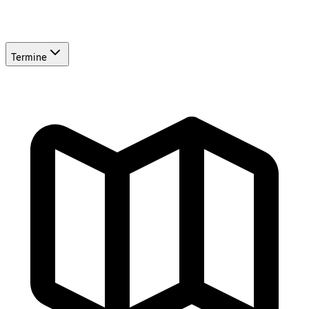
Termine