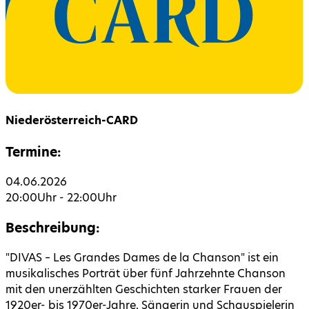
Niederösterreich-CARD
Termine:
04.06.2026
20:00
Uhr -
22:00
Uhr
Beschreibung:
"DIVAS – Les Grandes Dames de la Chanson" ist ein
musikalisches Porträt über fünf Jahrzehnte Chanson
mit den unerzählten Geschichten starker Frauen der
1920er- bis 1970er-Jahre. Sängerin und Schauspielerin