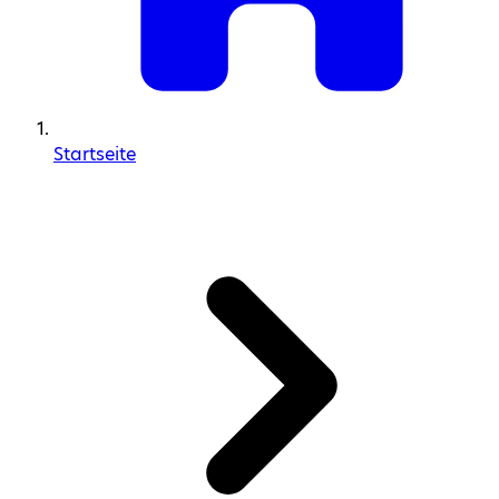
Startseite