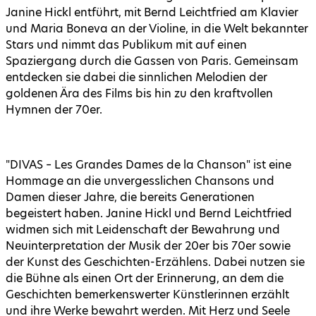
Janine Hickl entführt, mit Bernd Leichtfried am Klavier
und Maria Boneva an der Violine, in die Welt bekannter
Stars und nimmt das Publikum mit auf einen
Spaziergang durch die Gassen von Paris. Gemeinsam
entdecken sie dabei die sinnlichen Melodien der
goldenen Ära des Films bis hin zu den kraftvollen
Hymnen der 70er.
"DIVAS – Les Grandes Dames de la Chanson" ist eine
Hommage an die unvergesslichen Chansons und
Damen dieser Jahre, die bereits Generationen
begeistert haben. Janine Hickl und Bernd Leichtfried
widmen sich mit Leidenschaft der Bewahrung und
Neuinterpretation der Musik der 20er bis 70er sowie
der Kunst des Geschichten-Erzählens. Dabei nutzen sie
die Bühne als einen Ort der Erinnerung, an dem die
Geschichten bemerkenswerter Künstlerinnen erzählt
und ihre Werke bewahrt werden. Mit Herz und Seele