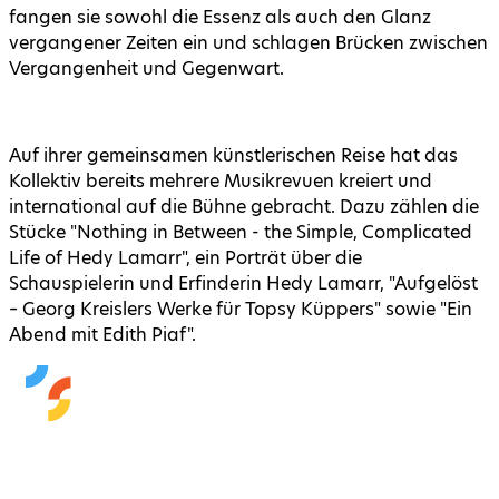
fangen sie sowohl die Essenz als auch den Glanz
vergangener Zeiten ein und schlagen Brücken zwischen
Vergangenheit und Gegenwart.
Auf ihrer gemeinsamen künstlerischen Reise hat das
Kollektiv bereits mehrere Musikrevuen kreiert und
international auf die Bühne gebracht. Dazu zählen die
Stücke "Nothing in Between - the Simple, Complicated
Life of Hedy Lamarr", ein Porträt über die
Schauspielerin und Erfinderin Hedy Lamarr, "Aufgelöst
– Georg Kreislers Werke für Topsy Küppers" sowie "Ein
Abend mit Edith Piaf".