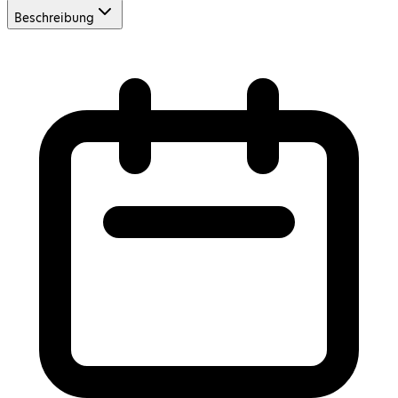
Beschreibung