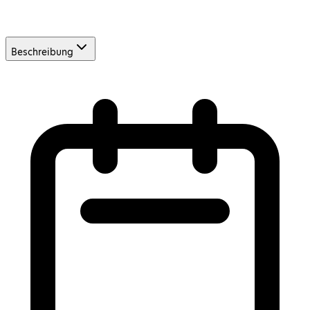
Beschreibung