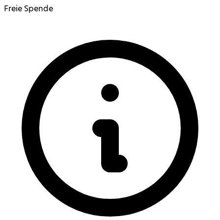
Freie Spende