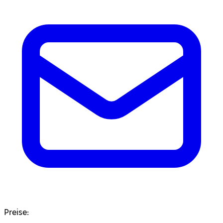
Preise: