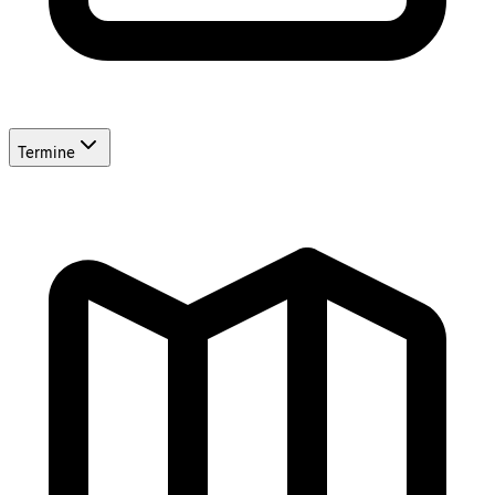
Termine