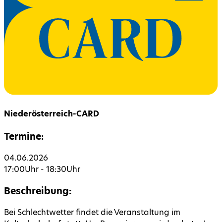
Niederösterreich-CARD
Termine:
04.06.2026
17:00
Uhr -
18:30
Uhr
Beschreibung:
Bei Schlechtwetter findet die Veranstaltung im