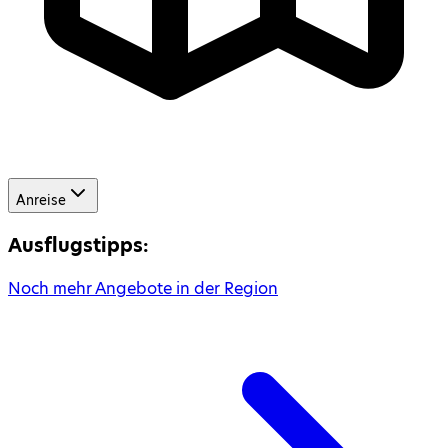
Anreise
Ausflugstipps:
Noch mehr Angebote in der Region