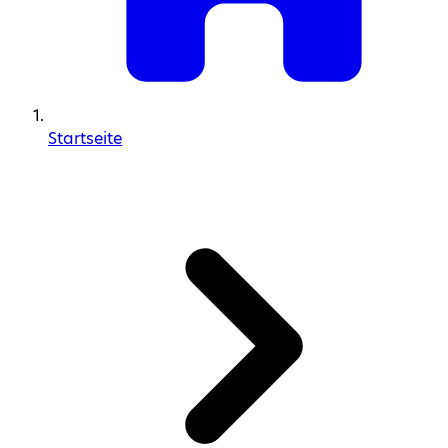
Startseite