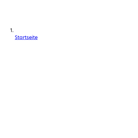
Startseite