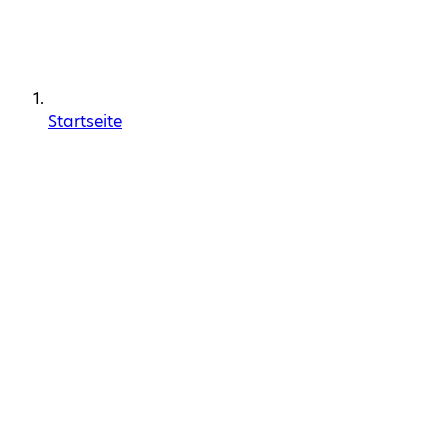
Startseite