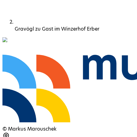
Gravögl zu Gast im Winzerhof Erber
©
Markus Marouschek